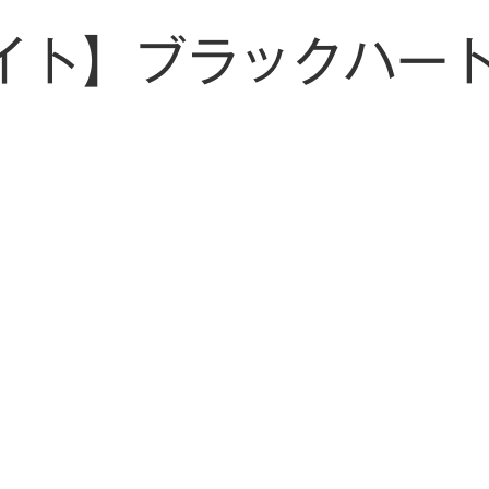
Oナイト】ブラックハー