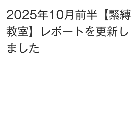
2025年10月前半【緊縛
教室】レポートを更新し
ました