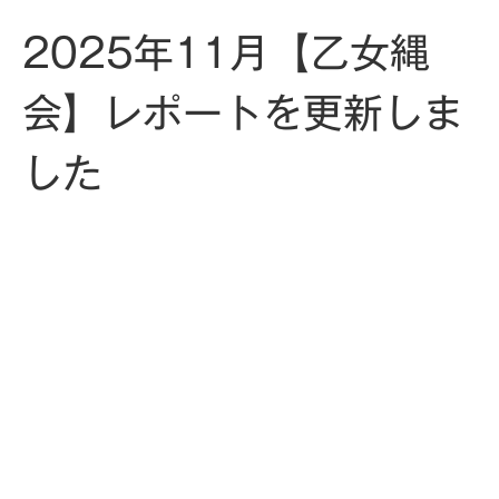
2025年11月【乙女縄
会】レポートを更新しま
した