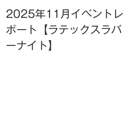
2025年11月イベントレ
ポート【ラテックスラバ
ーナイト】