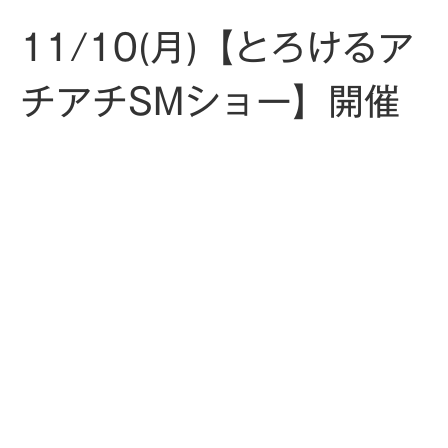
11/10(月)【とろけるア
チアチSMショー】開催