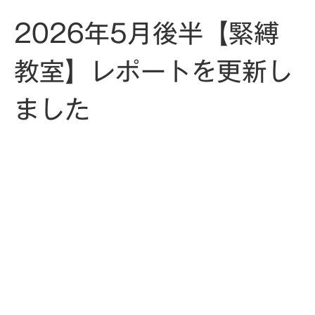
2026年5月後半【緊縛
教室】レポートを更新し
ました