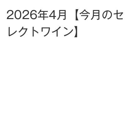
2026年4月【今月のセ
レクトワイン】