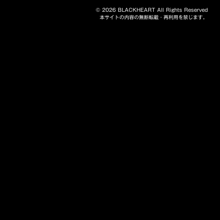
© 2026 BLACKHEART All Rights Reserved
本サイトの内容の無断転載・再利用を禁じます。