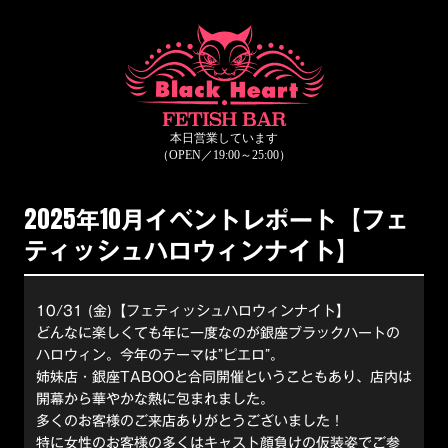
2025年10月イベントレポート【フェ
ティッシュハロウィンナイト】
10/31 (金)【フェティッシュハロウィンナイト】
どんなに楽しくても年に一度なのが銀座ブラックハートの
ハロウィン。今年のテーマは”ピエロ”。
姉妹店・銀座TABOOと合同開催ということもあり、店内は
開幕から華やかな熱に包まれました。
多くのお客様のご来店ありがとうございました！
特に女性のお客様の多くはキャスト顔負けの仮装姿でご参