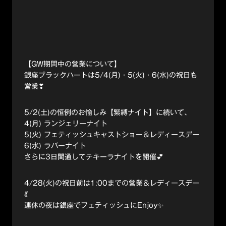
【GW期間中の営業について】
銀座ブラックハートは5/4(月)・5(火)・6(水)の祝日も
営業❣
5/2(土)の恒例のお愉しみ【緊縛ナイト】に続いて、
4(月) ランジェリーナイト
5(火) フェティッシュキャストショー＆レディースデー
6(水) ラバーナイト
さらに3日間通してテキーラナイトを開催💕
4/28(火)の祝日前は1:00までの営業＆レディースデー
💃
連休の夜は銀座でフェティッシュにEnjoy✨