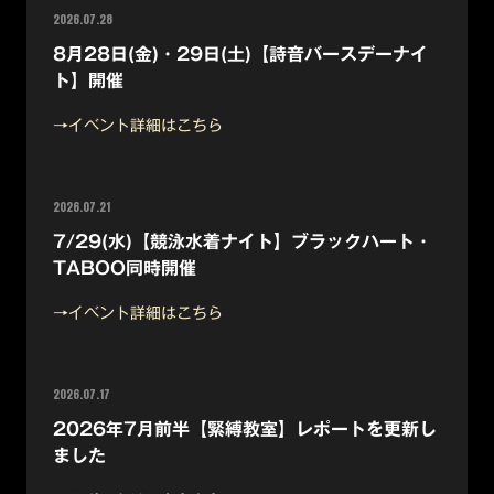
2026.07.28
8月28日(金)・29日(土)【詩音バースデーナイ
ト】開催
→イベント詳細はこちら
2026.07.21
7/29(水)【競泳水着ナイト】ブラックハート・
TABOO同時開催
→イベント詳細はこちら
2026.07.17
2026年7月前半【緊縛教室】レポートを更新し
ました