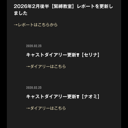
2026年2月後半【緊縛教室】レポートを更新し
ました
→レポートはこちらから
2026.02.25
キャストダイアリー更新❣️【セリナ】
→ダイアリーはこちら
2026.02.25
キャストダイアリー更新❣️【ナオミ】
→ダイアリーはこちら