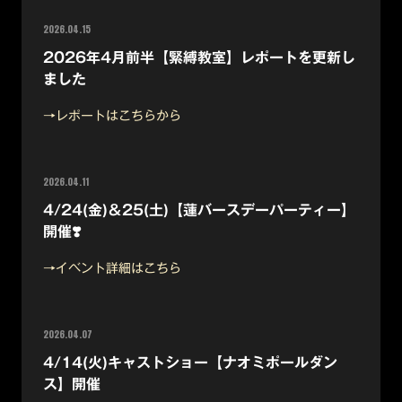
2026.04.15
2026年4月前半【緊縛教室】レポートを更新し
ました
→レポートはこちらから
2026.04.11
4/24(金)＆25(土)【蓮バースデーパーティー】
開催❣️
→イベント詳細はこちら
2026.04.07
4/14(火)キャストショー【ナオミポールダン
ス】開催