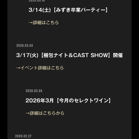
2026.03.10
3/14(土)【みずき卒業パーティー】
→詳細はこちら
2026.03.04
3/17(火)【梱包ナイト＆CAST SHOW】開催
→イベント詳細はこちら
2026.03.04
2026年3月【今月のセレクトワイン】
→詳細はこちらから
2026.02.27