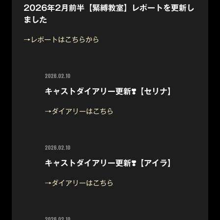
2026年2月前半【緊縛教室】レポートを更新し
ました
→レポートはこちらから
2026.02.10
キャストダイアリー更新❣️【セリナ】
→ダイアリーはこちら
2026.02.10
キャストダイアリー更新❣️【アイラ】
→ダイアリーはこちら
2026.02.10