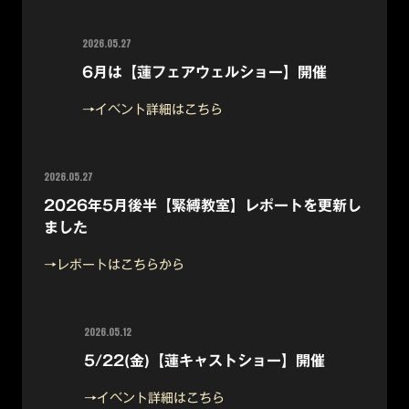
2026.05.27
6月は【蓮フェアウェルショー】開催
→イベント詳細はこちら
2026.05.27
2026年5月後半【緊縛教室】レポートを更新し
ました
→レポートはこちらから
2026.05.12
5/22(金)【蓮キャストショー】開催
→イベント詳細はこちら