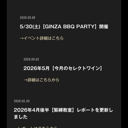
2026.05.06
5/30(土)【GINZA BBQ PARTY】開催
→イベント詳細はこちら
2026.05.02
2026年5月【今月のセレクトワイン】
→詳細はこちらから
2026.04.30
2026年4月後半【緊縛教室】レポートを更新し
ました