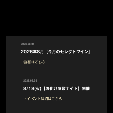
2026.08.04
2026年8月【今月のセレクトワイン】
→詳細はこちら
2026.08.04
8/18(火)【お化け屋敷ナイト】開催
→イベント詳細はこちら