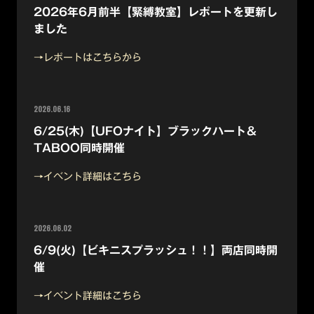
2026年6月前半【緊縛教室】レポートを更新し
ました
→レポートはこちらから
2026.06.16
6/25(木)【UFOナイト】ブラックハート＆
TABOO同時開催
→イベント詳細はこちら
2026.06.02
6/9(火)【ビキニスプラッシュ！！】両店同時開
催
→イベント詳細はこちら