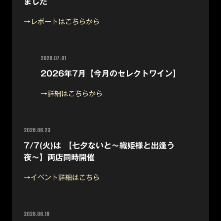
ました
→レポートはこちらから
2026.07.01
2026年7月【今月のセレクトワイン】
→詳細はこちらから
2026.06.23
7/7(火)は 【七夕ないと〜織姫様と出逢う
夜〜】両店同時開催
→イベント詳細はこちら
2026.06.18