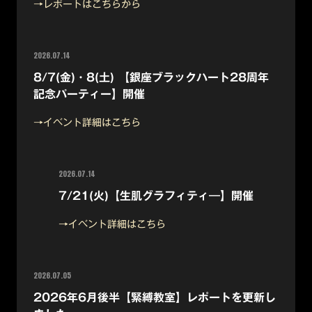
→レポートはこちらから
2026.07.14
8/7(金)・8(土) 【銀座ブラックハート28周年
記念パーティー】開催
→イベント詳細はこちら
2026.07.14
7/21(火)【生肌グラフィティ―】開催
→イベント詳細はこちら
2026.07.05
2026年6月後半【緊縛教室】レポートを更新し