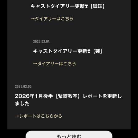
キャストダイアリー更新❣️【琥珀】
→ダイアリーはこちら
2026.02.04
キャストダイアリー更新❣️【蓮】
→ダイアリーはこちら
2026.02.03
2026年1月後半【緊縛教室】レポートを更新し
ました
→レポートはこちらから
もっと読む