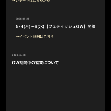
→レポートはこちらから
2026.04.28
5/4(月)～6(水)【フェティッシュGW】開催
→イベント詳細はこちら
2026.04.26
GW期間中の営業について