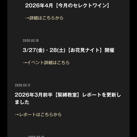
2026年4月【今月のセレクトワイン】
→詳細はこちらから
2026.03.18
3/27(金)・28(土)【お花見ナイト】開催
→イベント詳細はこちら
2026.03.11
2026年3月前半【緊縛教室】レポートを更新し
ました
→レポートはこちらから