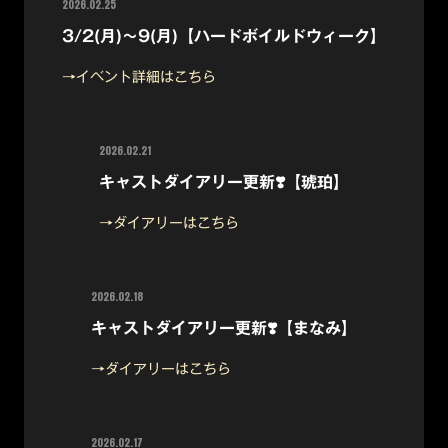
2026.02.25
3/2(月)～9(月)【ハードボイルドウィーク】
→イベント詳細はこちら
2026.02.21
キャストダイアリー更新❣️【琥珀】
→ダイアリーはこちら
2026.02.18
キャストダイアリー更新❣️【まなみ】
→ダイアリーはこちら
2026.02.17