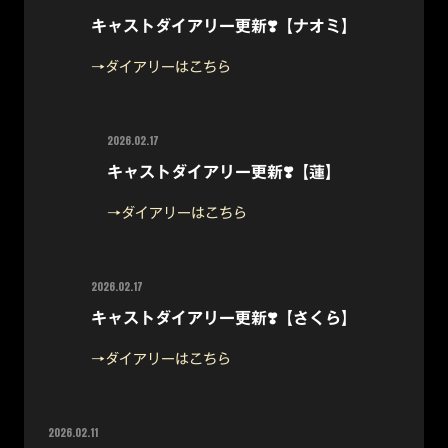
キャストダイアリー更新❣️【ナオミ】
→ダイアリーはこちら
2026.02.17
キャストダイアリー更新❣️【蓮】
→ダイアリーはこちら
2026.02.17
キャストダイアリー更新❣️【さくら】
→ダイアリーはこちら
2026.02.11