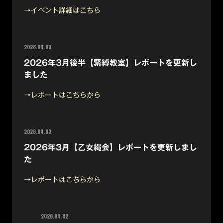
→イベント詳細はこちら
2026.04.03
2026年3月後半【緊縛教室】レポートを更新し
ました
→レポートはこちらから
2026.04.03
2026年3月【乙女縄会】レポートを更新しまし
た
→レポートはこちらから
2026.04.02