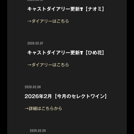
キャストダイアリー更新❣️【ナオミ】
→ダイアリーはこちら
2026.02.07
キャストダイアリー更新❣️【ひめ花】
→ダイアリーはこちら
2026.02.06
2026年2月【今月のセレクトワイン】
→詳細はこちらから
2026.02.04