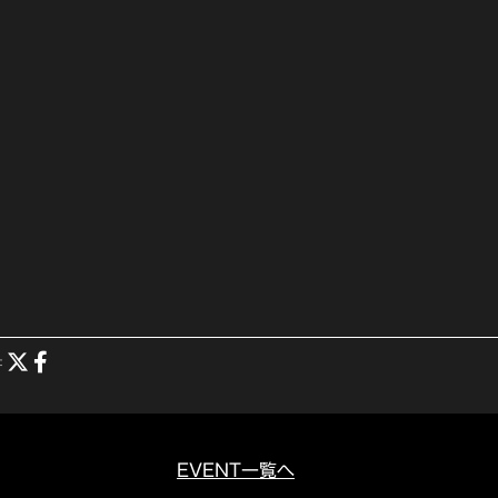
：
EVENT一覧へ