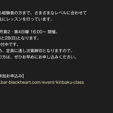
ら経験者の方まで、さまざまなレベルに合わせて
先にレッスンを行っています。
月第2・第4日曜 16:00〜 開催。
)と28(日)となります。
受付中です。
め、定員に達し次第締切となりますので、
の方は、ぜひお早めにお申し込みください。
参加お申込み】
.bar-blackheart.com/event/kinbaku-class