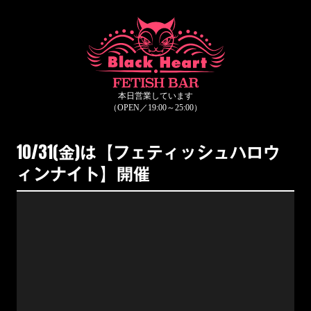
10/31(金)は【フェティッシュハロウ
ィンナイト】開催