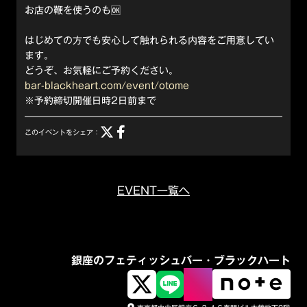
お店の鞭を使うのも🆗
はじめての方でも安心して触れられる内容をご用意してい
ます。
どうぞ、お気軽にご予約ください。
bar-blackheart.com/event/otome
※予約締切開催日時2日前まで
このイベントをシェア：
EVENT一覧へ
銀座のフェティッシュバー・ブラックハート