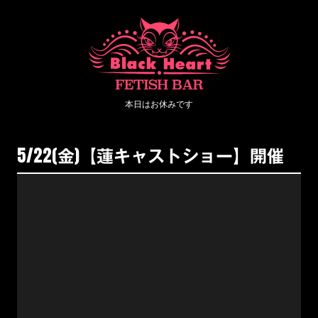
5/22(金)【蓮キャストショー】開催