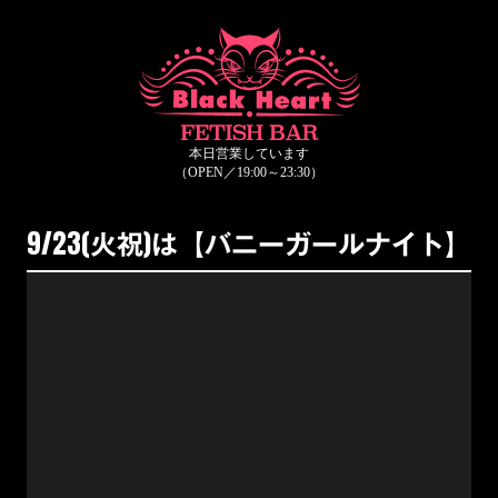
9/23(火祝)は【バニーガールナイト】